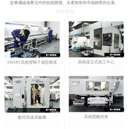
從事擺線液壓元件的技術開發、生產制造和市場銷售的企業。
高精度立式加工中心
SMART高精度轉子成型磨床
高精度數控車
數控高速滾齒機