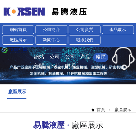
網站首頁
公司簡介
公司資質
產品展示
廠區展示
新聞中心
聯系我們
網站
公司
公司
產品
廠區
首頁
簡介
資質
展示
展示
新聞
下載
聯系
中心
中心
我們
廠區展示
首頁
廠區展示
易騰液壓 ·
廠區展示