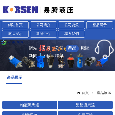
網站首頁
公司簡介
公司資質
產品展示
廠區展示
新聞中心
聯系我們
網站
公司
公司
產品
廠區
首頁
簡介
資質
展示
展示
新聞
下載
聯系
中心
中心
我們
產品展示
首頁
產品展示
軸配流馬達
盤配流馬達