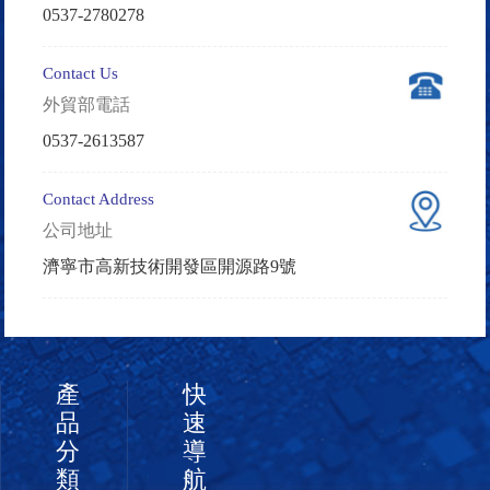
0537-2780278
Contact Us
外貿部電話
0537-2613587
Contact Address
公司地址
濟寧市高新技術開發區開源路9號
產
快
品
速
分
導
類
航