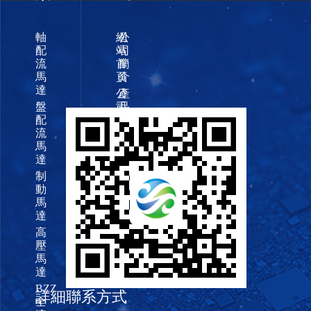
軸
網
公
配
站
司
流
首
簡
馬
頁
介
達
公
產
盤
司
品
配
資
展
流
質
示
馬
廠
新
達
區
聞
制
展
中
動
示
心
馬
下
聯
達
載
系
高
中
我
壓
心
們
馬
達
BZZ
詳細聯系方式
全